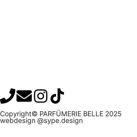
Copyright© PARFÜMERIE BELLE 2025
webdesign @sype.design