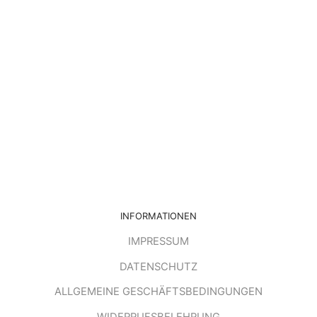
INFORMATIONEN
IMPRESSUM
DATENSCHUTZ
ALLGEMEINE GESCHÄFTSBEDINGUNGEN