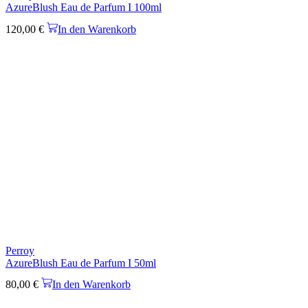
AzureBlush Eau de Parfum I 100ml
120,00
€
In den Warenkorb
Perroy
AzureBlush Eau de Parfum I 50ml
80,00
€
In den Warenkorb