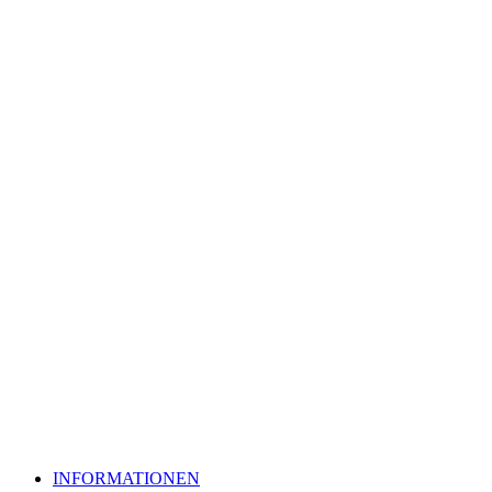
INFORMATIONEN