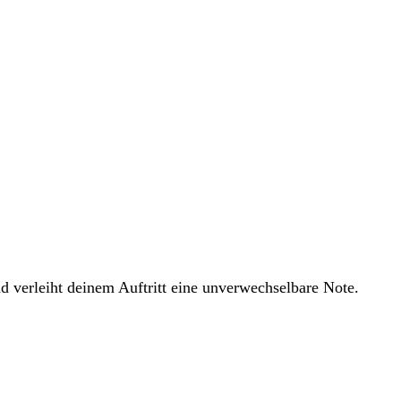
nd verleiht deinem Auftritt eine unverwechselbare Note.