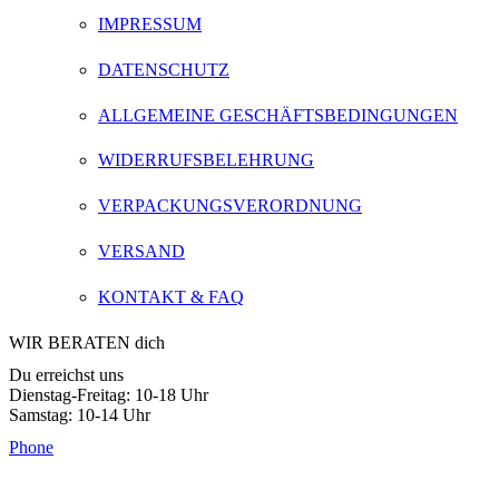
IMPRESSUM
DATENSCHUTZ
ALLGEMEINE GESCHÄFTSBEDINGUNGEN
WIDERRUFSBELEHRUNG
VERPACKUNGSVERORDNUNG
VERSAND
KONTAKT & FAQ
WIR BERATEN dich
Du erreichst uns
Dienstag-Freitag: 10-18 Uhr
Samstag: 10-14 Uhr
Phone