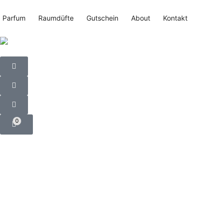
Parfum
Raumdüfte
Gutschein
About
Kontakt
0