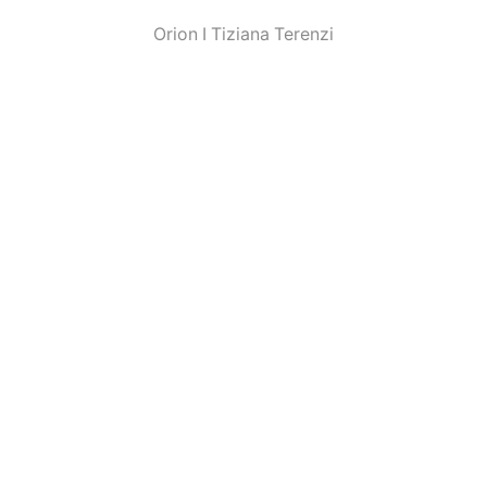
Orion I Tiziana Terenzi