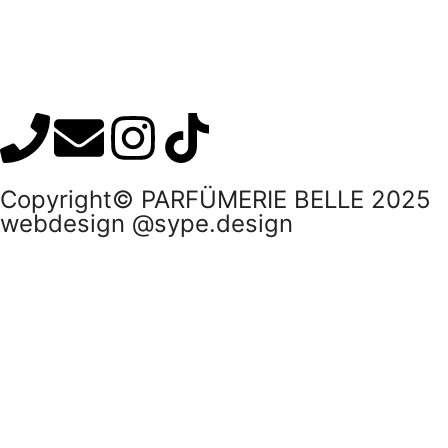
Copyright© PARFÜMERIE BELLE 2025
webdesign @sype.design