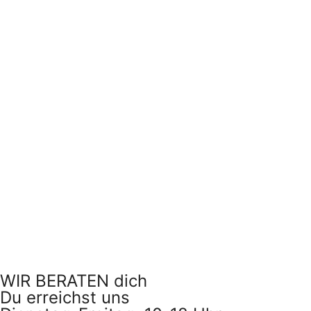
WIR BERATEN dich
Du erreichst uns