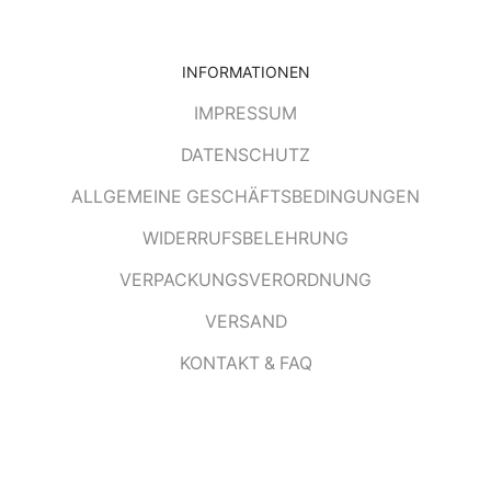
INFORMATIONEN
IMPRESSUM
DATENSCHUTZ
ALLGEMEINE GESCHÄFTSBEDINGUNGEN
WIDERRUFSBELEHRUNG
VERPACKUNGSVERORDNUNG
VERSAND
KONTAKT & FAQ