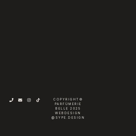
COPYRIGHT©
PARFÜMERIE
BELLE 2025
WEBDESIGN
@SYPE.DESIGN