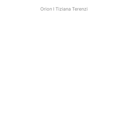
Orion I Tiziana Terenzi