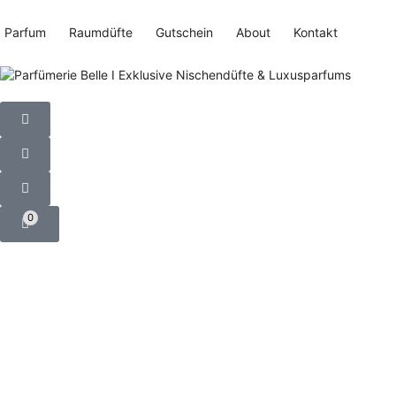
Parfum
Raumdüfte
Gutschein
About
Kontakt
0