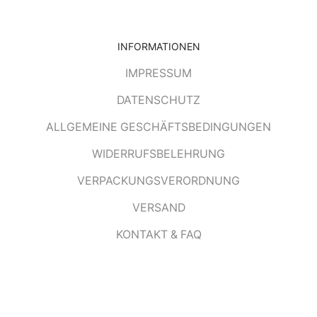
INFORMATIONEN
IMPRESSUM
DATENSCHUTZ
ALLGEMEINE GESCHÄFTSBEDINGUNGEN
WIDERRUFSBELEHRUNG
VERPACKUNGSVERORDNUNG
VERSAND
KONTAKT & FAQ