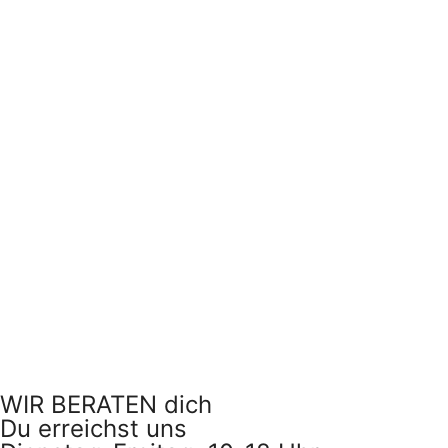
WIR BERATEN dich
Du erreichst uns