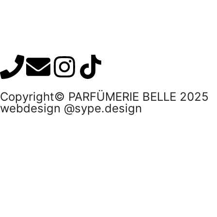
Copyright© PARFÜMERIE BELLE 2025
webdesign @sype.design