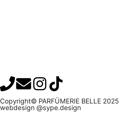
Copyright© PARFÜMERIE BELLE 2025
webdesign @sype.design