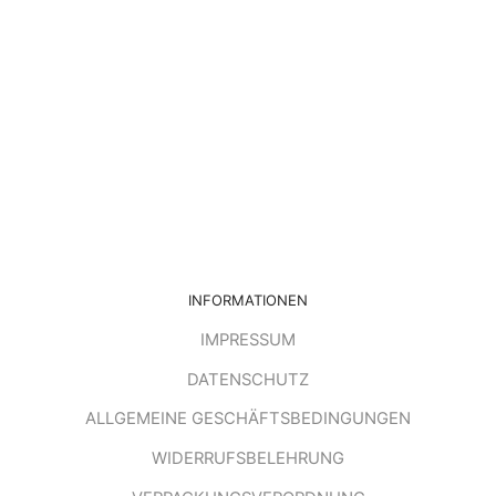
INFORMATIONEN
IMPRESSUM
DATENSCHUTZ
ALLGEMEINE GESCHÄFTSBEDINGUNGEN
WIDERRUFSBELEHRUNG