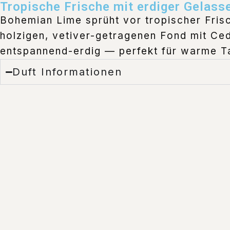
Tropische Frische mit erdiger Gelass
Bohemian Lime sprüht vor tropischer Frisch
holzigen, vetiver-getragenen Fond mit Ceda
entspannend-erdig — perfekt für warme T
Duft Informationen