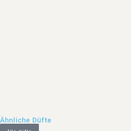
Ähnliche Düfte