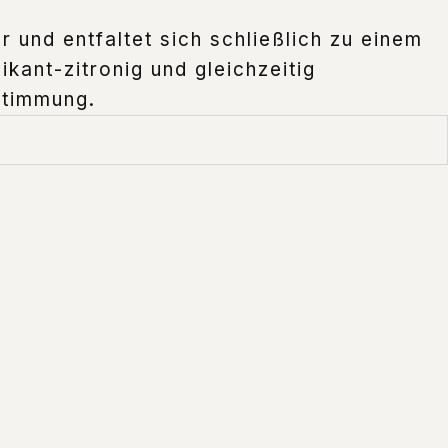
r und entfaltet sich schließlich zu einem
kant-zitronig und gleichzeitig
Stimmung.