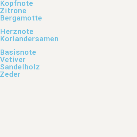
Kopfnote
Zitrone
Bergamotte
Herznote
Koriandersamen
Basisnote
Vetiver
Sandelholz
Zeder