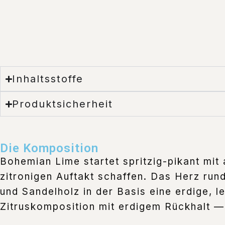
Inhaltsstoffe
Produktsicherheit
Die Komposition
Bohemian Lime startet spritzig-pikant mit 
zitronigen Auftakt schaffen. Das Herz run
und Sandelholz in der Basis eine erdige, l
Zitruskomposition mit erdigem Rückhalt — 