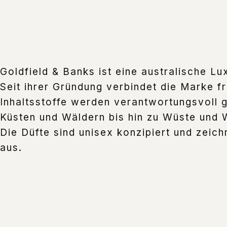
Goldfield & Banks ist eine australische Lu
Seit ihrer Gründung verbindet die Marke f
Inhaltsstoffe werden verantwortungsvoll 
Küsten und Wäldern bis hin zu Wüste und W
Die Düfte sind unisex konzipiert und zeich
aus.