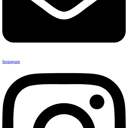
Instagram