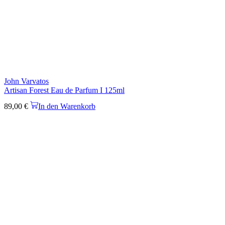
John Varvatos
Artisan Forest Eau de Parfum I 125ml
89,00
€
In den Warenkorb