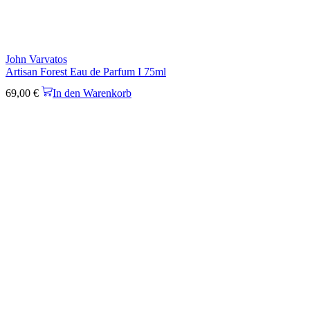
John Varvatos
Artisan Forest Eau de Parfum I 75ml
69,00
€
In den Warenkorb