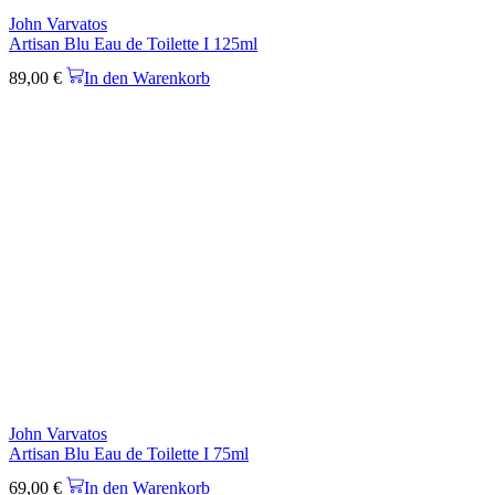
John Varvatos
Artisan Blu Eau de Toilette I 125ml
89,00
€
In den Warenkorb
John Varvatos
Artisan Blu Eau de Toilette I 75ml
69,00
€
In den Warenkorb