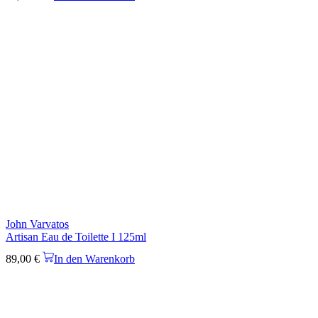
John Varvatos
Artisan Eau de Toilette I 125ml
89,00
€
In den Warenkorb