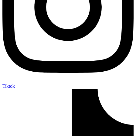
Tiktok