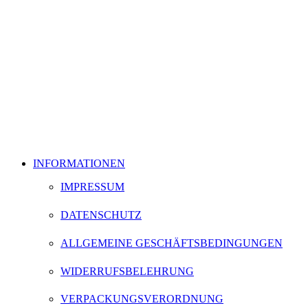
INFORMATIONEN
IMPRESSUM
DATENSCHUTZ
ALLGEMEINE GESCHÄFTSBEDINGUNGEN
WIDERRUFSBELEHRUNG
VERPACKUNGSVERORDNUNG