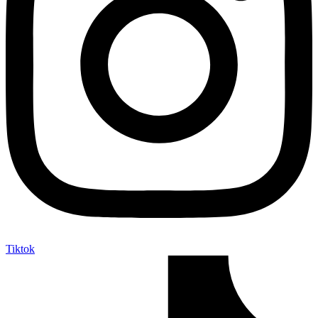
Tiktok