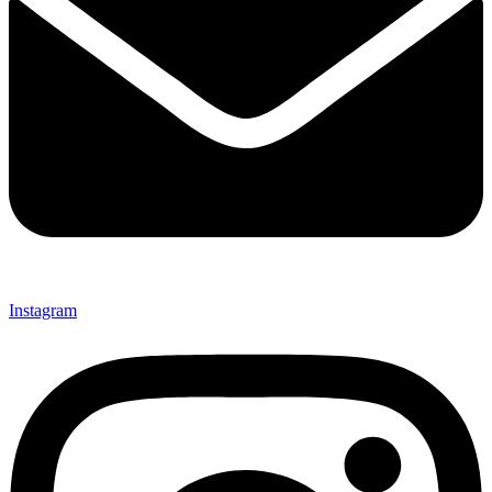
Instagram