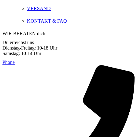
VERSAND
KONTAKT & FAQ
WIR BERATEN dich
Du erreichst uns
Dienstag-Freitag: 10-18 Uhr
Samstag: 10-14 Uhr
Phone