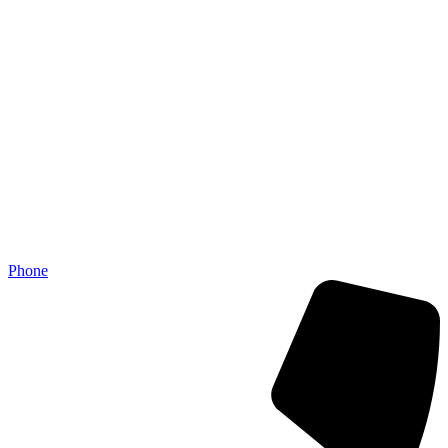
Phone