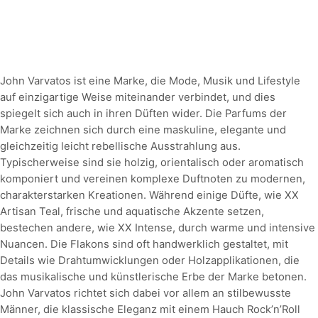
John Varvatos ist eine Marke, die Mode, Musik und Lifestyle
auf einzigartige Weise miteinander verbindet, und dies
spiegelt sich auch in ihren Düften wider. Die Parfums der
Marke zeichnen sich durch eine maskuline, elegante und
gleichzeitig leicht rebellische Ausstrahlung aus.
Typischerweise sind sie holzig, orientalisch oder aromatisch
komponiert und vereinen komplexe Duftnoten zu modernen,
charakterstarken Kreationen. Während einige Düfte, wie XX
Artisan Teal, frische und aquatische Akzente setzen,
bestechen andere, wie XX Intense, durch warme und intensive
Nuancen. Die Flakons sind oft handwerklich gestaltet, mit
Details wie Drahtumwicklungen oder Holzapplikationen, die
das musikalische und künstlerische Erbe der Marke betonen.
John Varvatos richtet sich dabei vor allem an stilbewusste
Männer, die klassische Eleganz mit einem Hauch Rock’n’Roll