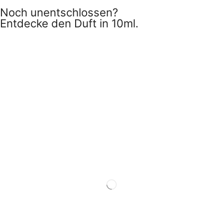
Noch unentschlossen?
Entdecke den Duft in 10ml.