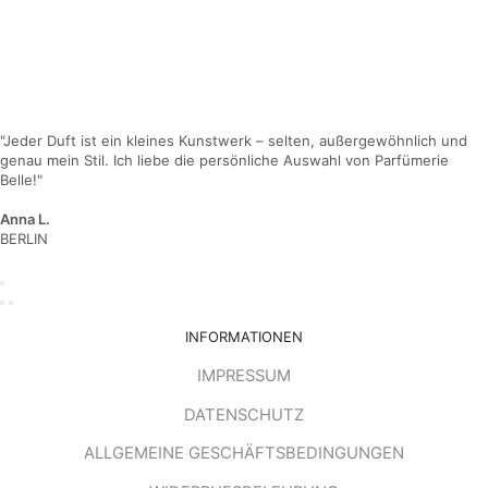
"Jeder Duft ist ein kleines Kunstwerk – selten, außergewöhnlich und
genau mein Stil. Ich liebe die persönliche Auswahl von Parfümerie
Belle!"
Anna L.
BERLIN
INFORMATIONEN
IMPRESSUM
DATENSCHUTZ
ALLGEMEINE GESCHÄFTSBEDINGUNGEN