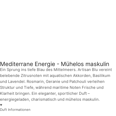
Mediterrane Energie - Mühelos maskulin
Ein Sprung ins tiefe Blau des Mittelmeers. Artisan Blu vereint
belebende Zitrusnoten mit aquatischen Akkorden, Basilikum
und Lavendel. Rosmarin, Geranie und Patchouli verleihen
Struktur und Tiefe, während maritime Noten Frische und
Klarheit bringen. Ein eleganter, sportlicher Duft –
energiegeladen, charismatisch und mühelos maskulin.
Duft Informationen