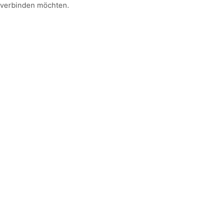
verbinden möchten.