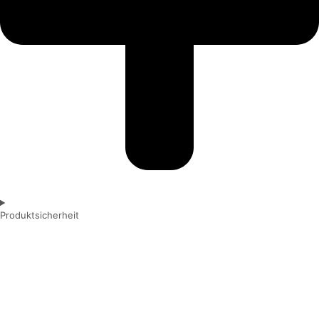
Produktsicherheit