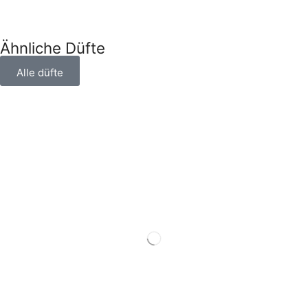
Ähnliche Düfte
Alle düfte