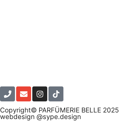
Copyright© PARFÜMERIE BELLE 2025
webdesign @sype.design