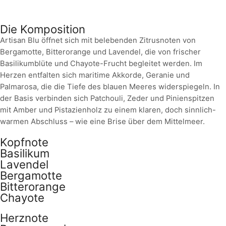
Die Komposition
Artisan Blu öffnet sich mit belebenden Zitrusnoten von
Bergamotte, Bitterorange und Lavendel, die von frischer
Basilikumblüte und Chayote-Frucht begleitet werden. Im
Herzen entfalten sich maritime Akkorde, Geranie und
Palmarosa, die die Tiefe des blauen Meeres widerspiegeln. In
der Basis verbinden sich Patchouli, Zeder und Pinienspitzen
mit Amber und Pistazienholz zu einem klaren, doch sinnlich-
warmen Abschluss – wie eine Brise über dem Mittelmeer.
Kopfnote
Basilikum
Lavendel
Bergamotte
Bitterorange
Chayote
Herznote