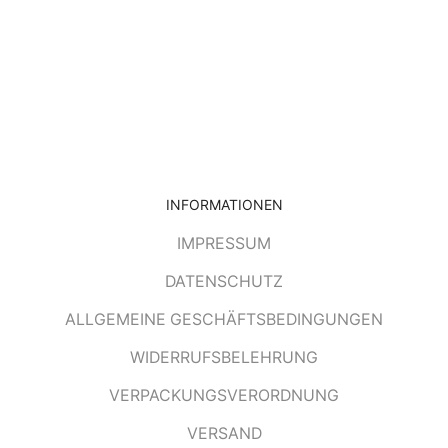
INFORMATIONEN
IMPRESSUM
DATENSCHUTZ
ALLGEMEINE GESCHÄFTSBEDINGUNGEN
WIDERRUFSBELEHRUNG
VERPACKUNGSVERORDNUNG
VERSAND