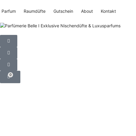
Parfum
Raumdüfte
Gutschein
About
Kontakt
0