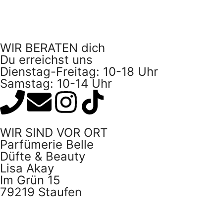
WIR BERATEN dich
Du erreichst uns
Dienstag-Freitag: 10-18 Uhr
Samstag: 10-14 Uhr
WIR SIND VOR ORT
Parfümerie Belle
Düfte & Beauty
Lisa Akay
Im Grün 15
79219 Staufen