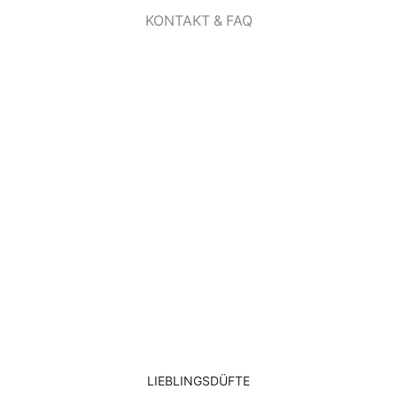
KONTAKT & FAQ
LIEBLINGSDÜFTE