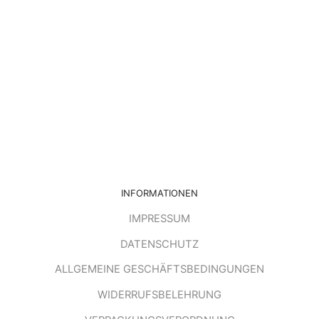
INFORMATIONEN
IMPRESSUM
DATENSCHUTZ
ALLGEMEINE GESCHÄFTSBEDINGUNGEN
WIDERRUFSBELEHRUNG