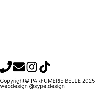
Copyright© PARFÜMERIE BELLE 2025
webdesign @sype.design