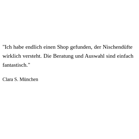
"Ich habe endlich einen Shop gefunden, der Nischendüfte
wirklich versteht. Die Beratung und Auswahl sind einfach
fantastisch."
Clara S.
München