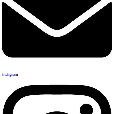
Instagram