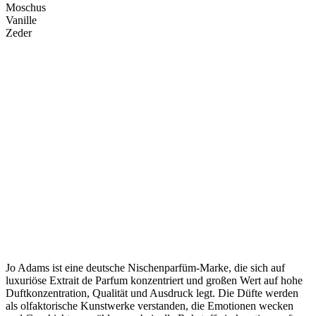
Moschus
Vanille
Zeder
Jo Adams ist eine deutsche Nischenparfüm-Marke, die sich auf
luxuriöse Extrait de Parfum konzentriert und großen Wert auf hohe
Duftkonzentration, Qualität und Ausdruck legt. Die Düfte werden
als olfaktorische Kunstwerke verstanden, die Emotionen wecken