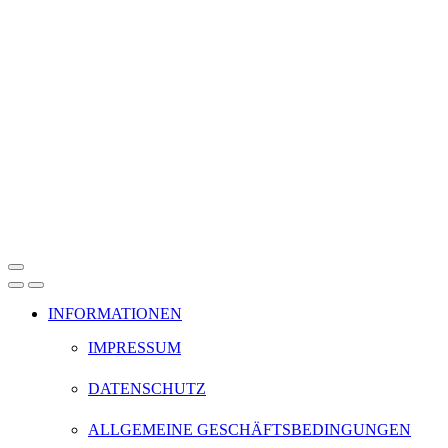
INFORMATIONEN
IMPRESSUM
DATENSCHUTZ
ALLGEMEINE GESCHÄFTSBEDINGUNGEN