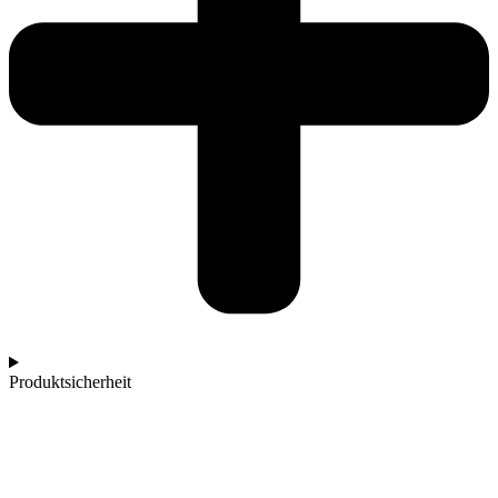
Produktsicherheit