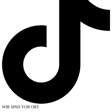
WIR SIND VOR ORT