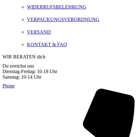
WIDERRUFSBELEHRUNG
VERPACKUNGSVERORDNUNG
VERSAND
KONTAKT & FAQ
WIR BERATEN dich
Du erreichst uns
Dienstag-Freitag: 10-18 Uhr
Samstag: 10-14 Uhr
Phone