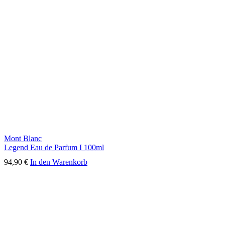
Mont Blanc
Legend Eau de Parfum I 100ml
94,90
€
In den Warenkorb