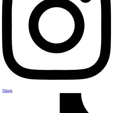
Tiktok