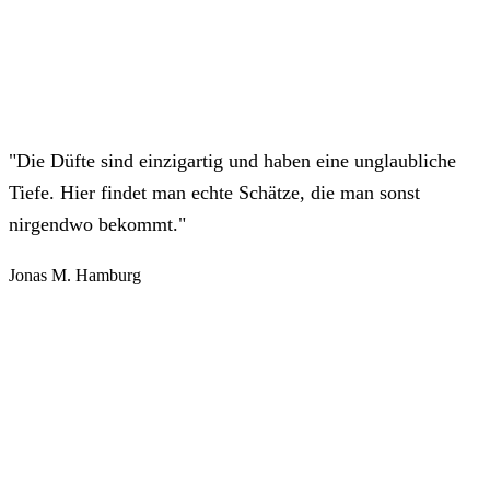
"Die Düfte sind einzigartig und haben eine unglaubliche
Tiefe. Hier findet man echte Schätze, die man sonst
nirgendwo bekommt."
Jonas M.
Hamburg