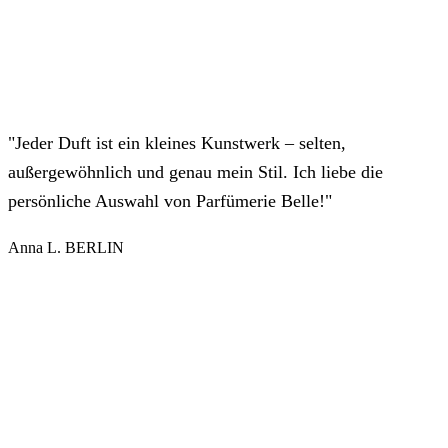
"Jeder Duft ist ein kleines Kunstwerk – selten,
außergewöhnlich und genau mein Stil. Ich liebe die
persönliche Auswahl von Parfümerie Belle!"
Anna L.
BERLIN