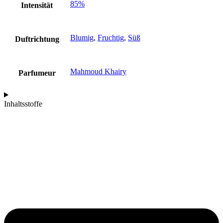
85%
Intensität
Blumig
,
Fruchtig
,
Süß
Duftrichtung
Mahmoud Khairy
Parfumeur
Inhaltsstoffe