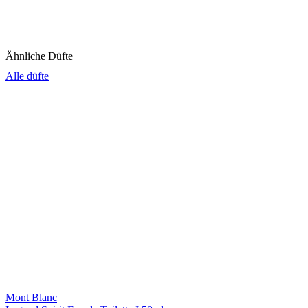
Ähnliche Düfte
Alle düfte
Mont Blanc